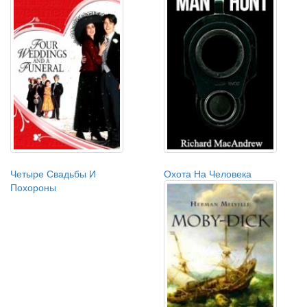
Четыре Свадьбы И
Охота На Человека
Похороны