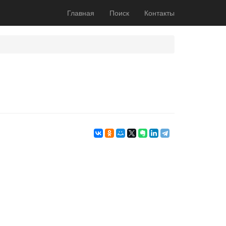
Главная
Поиск
Контакты