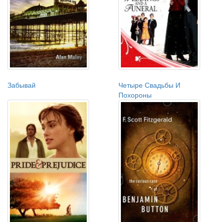
Забывай
Четыре Свадьбы И
Похороны