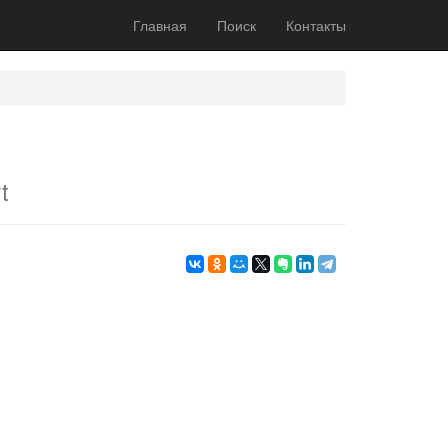
Главная
Поиск
Контакты
t