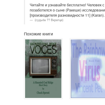
Читайте и узнавайте бесплатно! Человек с
позаботился о сыне (Ракеше) исследовани
[производителя разновидности 11] (Karan).
(судьба ?? Вкратце)
Похожие книги