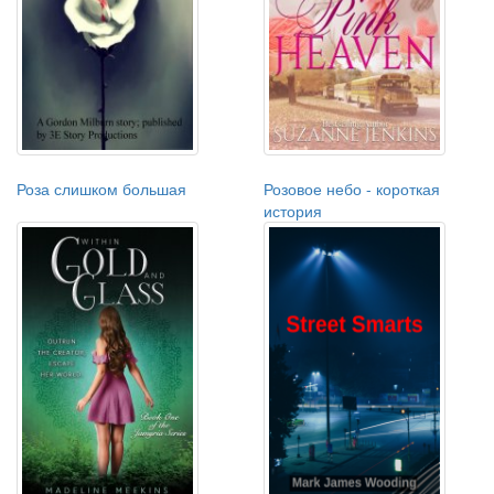
Роза слишком большая
Розовое небо - короткая
история