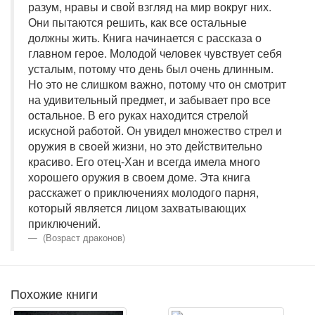
разум, нравы и свой взгляд на мир вокруг них.
Они пытаются решить, как все остальные
должны жить. Книга начинается с рассказа о
главном герое. Молодой человек чувствует себя
усталым, потому что день был очень длинным.
Но это не слишком важно, потому что он смотрит
на удивительный предмет, и забывает про все
остальное. В его руках находится стрелой
искусной работой. Он увидел множество стрел и
оружия в своей жизни, но это действительно
красиво. Его отец-Хан и всегда имела много
хорошего оружия в своем доме. Эта книга
расскажет о приключениях молодого парня,
который является лицом захватывающих
приключений.
(Возраст драконов)
Похожие книги