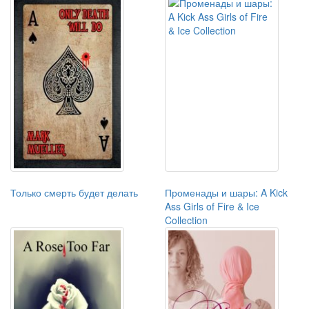
Только смерть будет делать
Променады и шары: A Kick
Ass Girls of Fire & Ice
Collection