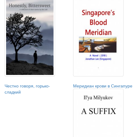
Честно говоря, горько-
Меридиан крови в Сингапуре
сладкий