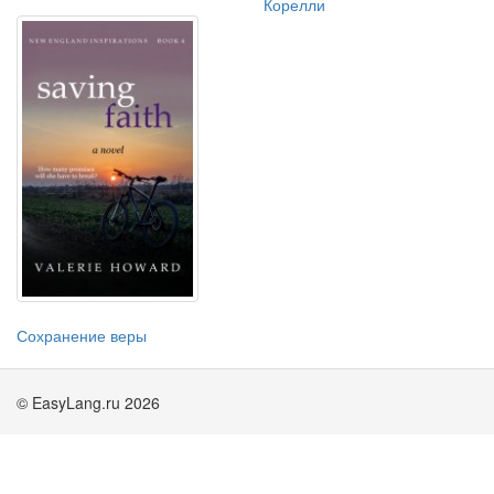
Корелли
Сохранение веры
© EasyLang.ru 2026