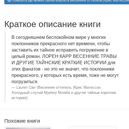
Краткое описание книги
В сегодняшнем беспокойном мире у многих
поклонников прекрасного нет времени, чтобы
заставить их тайное исправить погружение в
целый роман. ЛОРЕН КАРР ВЕСЕННИЕ ТРАВЫ
И ДРУГИЕ ТАЙНСКИЕ КРАТКИЕ ИСТОРИИ для
этих фанатов - но это не значит, что поклонники
прекрасного, у которых есть время, тоже не могут
погрузиться.
Lauren Carr (Весенняя оттепель (Крис Матессон
Холодный случай Mystery Novella и другие тайные короткие
истории))
Похожие книги