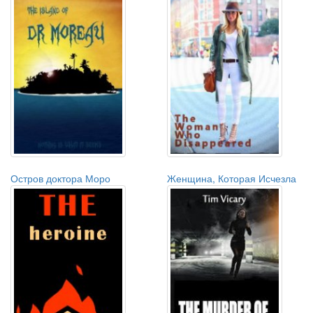
Остров доктора Моро
Женщина, Которая Исчезла