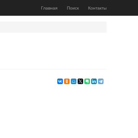
Главная
Поиск
Контакты