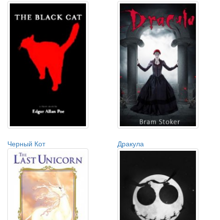
Черный Кот
Дракула