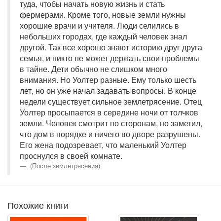
туда, чтобы начать новую жизнь и стать
фермерами. Кроме того, новые земли нужны
хорошие врачи и учителя. Люди селились в
небольших городах, где каждый человек знал
другой. Так все хорошо знают историю друг друга
семья, и никто не может держать свои проблемы
в тайне. Дети обычно не слишком много
внимания. Но Уолтер разные. Ему только шесть
лет, но он уже начал задавать вопросы. В конце
недели существует сильное землетрясение. Отец
Уолтер просыпается в середине ночи от толчков
земли. Человек смотрит по сторонам, но заметил,
что дом в порядке и ничего во дворе разрушены.
Его жена подозревает, что маленький Уолтер
проснулся в своей комнате.
(После землетрясения)
Похожие книги