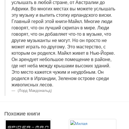
услышать в любой стране, от Австралии до
Африки. Во многих местах вы можете услышать
эту музыку и выпить стопку ирландского виски.
Главный герой этой книги-Майкл. Многие люди
говорят, что он лучший скрипач в мире. Люди
говорят, что он добавляет что-то в музыке, что
другие музыканты не могут. Но он просто не
может играть по-другому. Это мастерство, с
которым он родился. Майкл живет в Нью-Йорке.
Он арендует небольшое помещение в районе,
где нет неба между крышами высоких зданий.
Это место кажется чужим и неудобным. Он
родился в Ирландии, Зеленом острове среди
живописных лесов.
(Лорд Макдональд)
Похожие книги