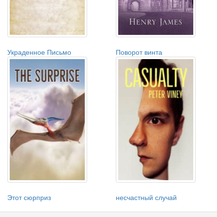
Украденное Письмо
Поворот винта
Этот сюрприз
несчастный случай