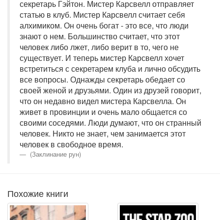
секретарь Гэйтон. Мистер Карсвелл отправляет
статью в клуб. Мистер Карсвелл считает себя
алхимиком. Он очень богат - это все, что люди
знают о нем. Большинство считает, что этот
человек либо лжет, либо верит в то, чего не
существует. И теперь мистер Карсвелл хочет
встретиться с секретарем клуба и лично обсудить
все вопросы. Однажды секретарь обедает со
своей женой и друзьями. Один из друзей говорит,
что он недавно видел мистера Карсвелла. Он
живет в провинции и очень мало общается со
своими соседями. Люди думают, что он странный
человек. Никто не знает, чем занимается этот
человек в свободное время.
(Заклинание рун)
Похожие книги