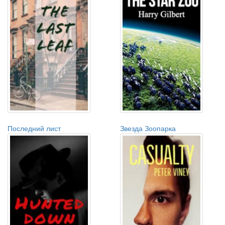
Последний лист
Звезда Зоопарка