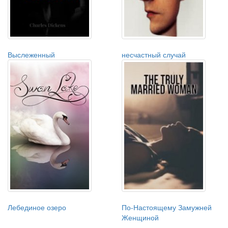
Выслеженный
несчастный случай
Лебединое озеро
По-Настоящему Замужней
Женщиной