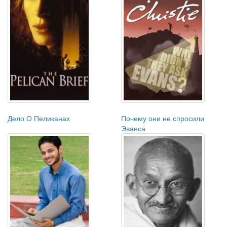
Дело О Пеликанах
Почему они не спросили
Эванса