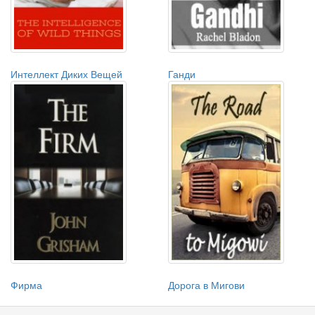
Интеллект Диких Вещей
Ганди
Фирма
Дорога в Мигови