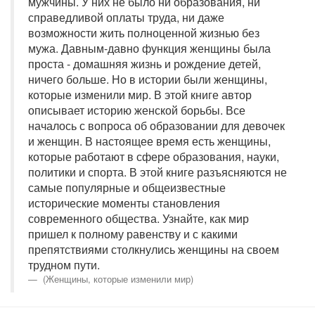
мужчины. У них не было ни образования, ни
справедливой оплаты труда, ни даже
возможности жить полноценной жизнью без
мужа. Давным-давно функция женщины была
проста - домашняя жизнь и рождение детей,
ничего больше. Но в истории были женщины,
которые изменили мир. В этой книге автор
описывает историю женской борьбы. Все
началось с вопроса об образовании для девочек
и женщин. В настоящее время есть женщины,
которые работают в сфере образования, науки,
политики и спорта. В этой книге разъясняются не
самые популярные и общеизвестные
исторические моменты становления
современного общества. Узнайте, как мир
пришел к полному равенству и с какими
препятствиями столкнулись женщины на своем
трудном пути.
(Женщины, которые изменили мир)