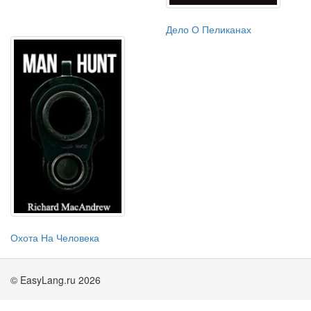
Дело О Пеликанах
Охота На Человека
© EasyLang.ru 2026