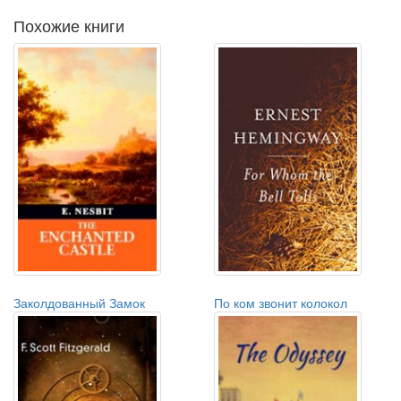
Похожие книги
Заколдованный Замок
По ком звонит колокол