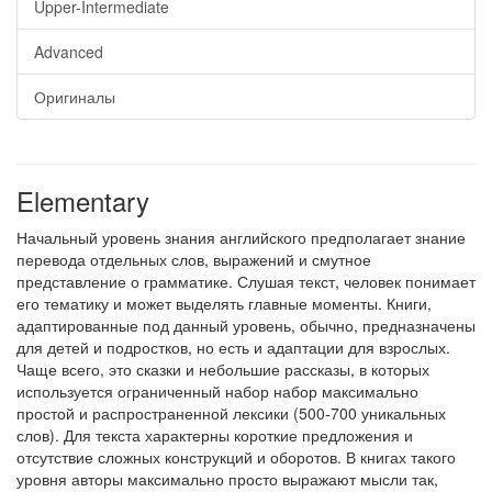
Upper-Intermediate
Advanced
Оригиналы
Elementary
Начальный уровень знания английского предполагает знание
перевода отдельных слов, выражений и смутное
представление о грамматике. Слушая текст, человек понимает
его тематику и может выделять главные моменты. Книги,
адаптированные под данный уровень, обычно, предназначены
для детей и подростков, но есть и адаптации для взрослых.
Чаще всего, это сказки и небольшие рассказы, в которых
используется ограниченный набор набор максимально
простой и распространенной лексики (500-700 уникальных
слов). Для текста характерны короткие предложения и
отсутствие сложных конструкций и оборотов. В книгах такого
уровня авторы максимально просто выражают мысли так,