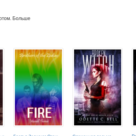
отом. Больше