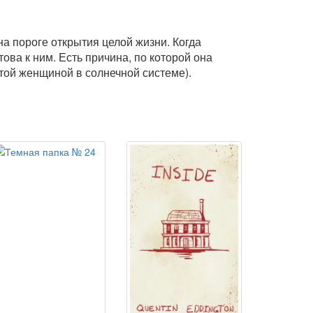
а пороге открытия целой жизни. Когда
ова к ним. Есть причина, по которой она
атой женщиной в солнечной системе).