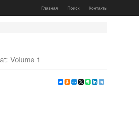
Главная
Поиск
Контакты
at: Volume 1