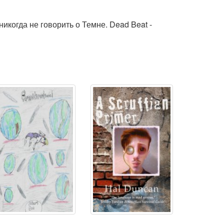
никогда не говорить о Темне. Dead Beat -