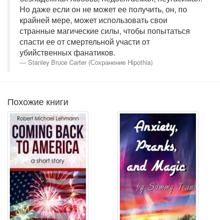
Но даже если он не может ее получить, он, по
крайней мере, может использовать свои
странные магические силы, чтобы попытаться
спасти ее от смертельной участи от
убийственных фанатиков.
Stanley Bruce Carter (Сохранение Hipothia)
Похожие книги