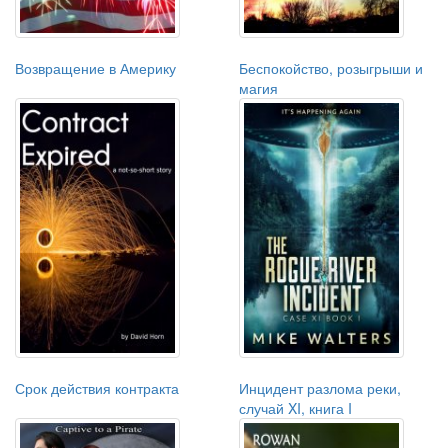
Возвращение в Америку
Беспокойство, розыгрыши и
магия
Срок действия контракта
Инцидент разлома реки,
случай XI, книга I