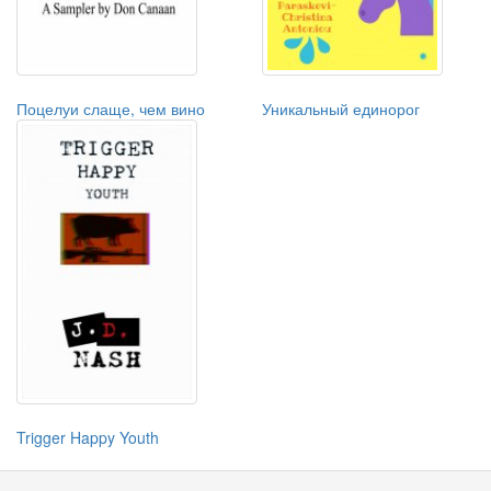
Поцелуи слаще, чем вино
Уникальный единорог
Trigger Happy Youth