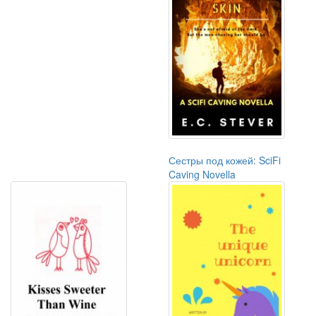
Сестры под кожей: SciFi
Caving Novella