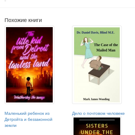
Похожие книги
Маленький ребенок из
Дело о почтовом человеке
Детройта и беззаконной
земли