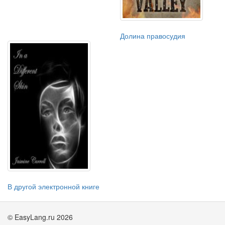
Долина правосудия
В другой электронной книге
© EasyLang.ru 2026