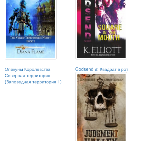
Опекуны Королевства:
Godsend 9: Квадрат в рот
Северная территория
(Заповедная территория 1)