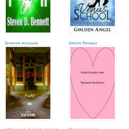
Зеленая вспышка
Школа Венеры