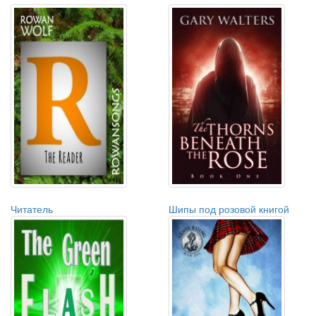
Читатель
Шипы под розовой книгой