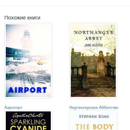
Похожие книги
Аэропорт
Нортенгерское Аббатство