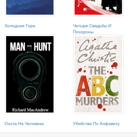
Холодная Гора
Четыре Свадьбы И
Похороны
Охота На Человека
Убийства По Алфавиту