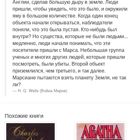
Англии, сделав большую дыру в земле. Люди
пришли, чтобы увидеть, что это было, и окружили
яму в большом количестве. Когда один конец
объекта начали открываться, наблюдатели
поняли, что это была пустая. Кто-нибудь был
внутри? Но существа, которые не были людьми...
медленно, люди начали понимать, что эти
посетители пришли с Марса. Небольшая группа
ученых и многих других людей, которые пришли
посмотреть, были убиты. Второй объект
приземлился, чем третьего, и так далее.
Марсиане пытаются взять планету Земля, не так
ли?
H. G. Wells (Война Миров)
Похожие книги