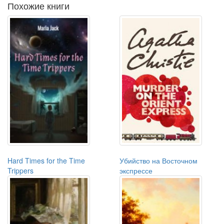
Похожие книги
Hard Times for the Time
Убийство на Восточном
Trippers
экспрессе