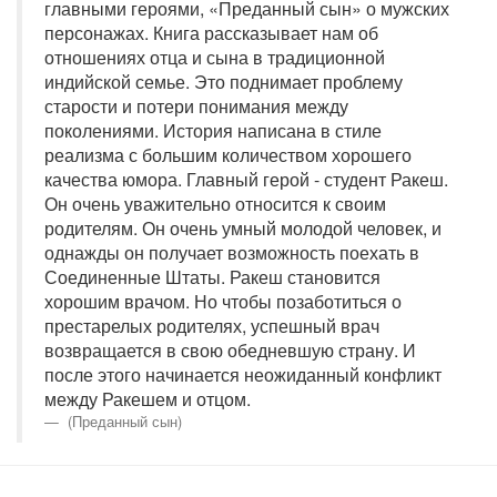
главными героями, «Преданный сын» о мужских
персонажах. Книга рассказывает нам об
отношениях отца и сына в традиционной
индийской семье. Это поднимает проблему
старости и потери понимания между
поколениями. История написана в стиле
реализма с большим количеством хорошего
качества юмора. Главный герой - студент Ракеш.
Он очень уважительно относится к своим
родителям. Он очень умный молодой человек, и
однажды он получает возможность поехать в
Соединенные Штаты. Ракеш становится
хорошим врачом. Но чтобы позаботиться о
престарелых родителях, успешный врач
возвращается в свою обедневшую страну. И
после этого начинается неожиданный конфликт
между Ракешем и отцом.
(Преданный сын)