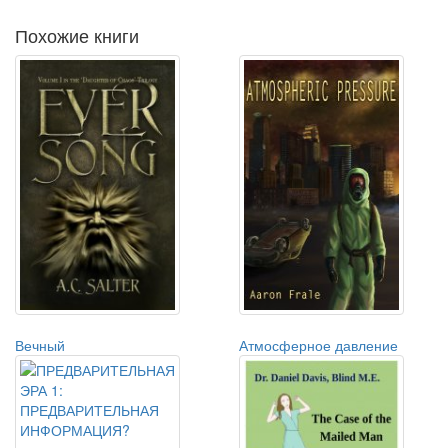
Похожие книги
Вечный
Атмосферное давление