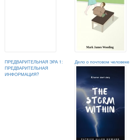
ПРЕДВАРИТЕЛЬНАЯ ЭРА 1:
Дело о почтовом человеке
ПРЕДВАРИТЕЛЬНАЯ
ИНФОРМАЦИЯ?