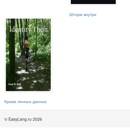
Шторм внутри
Кража личных данных
© EasyLang.ru 2026