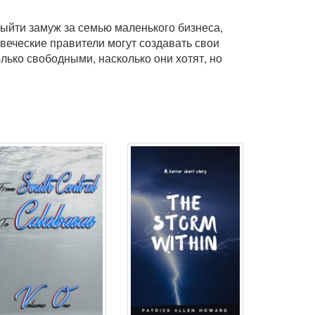
выйти замуж за семью маленького бизнеса,
веческие правители могут создавать свои
лько свободными, насколько они хотят, но