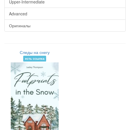
Upper-Intermediate
Advanced
Оригиналы
Следы на снегу
есть ссылка