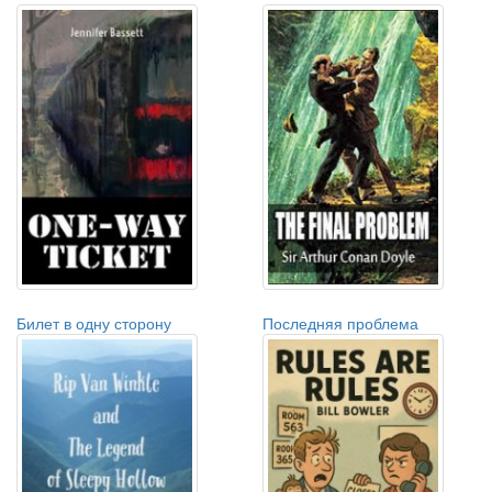
Билет в одну сторону
Последняя проблема