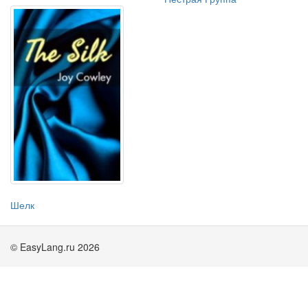
Шелк
© EasyLang.ru 2026