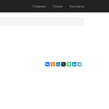
Главная
Поиск
Контакты