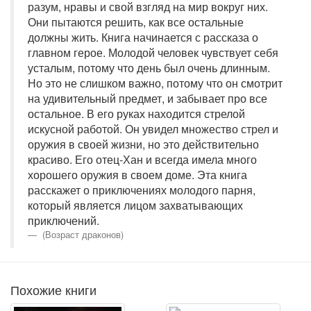
разум, нравы и свой взгляд на мир вокруг них.
Они пытаются решить, как все остальные
должны жить. Книга начинается с рассказа о
главном герое. Молодой человек чувствует себя
усталым, потому что день был очень длинным.
Но это не слишком важно, потому что он смотрит
на удивительный предмет, и забывает про все
остальное. В его руках находится стрелой
искусной работой. Он увидел множество стрел и
оружия в своей жизни, но это действительно
красиво. Его отец-Хан и всегда имела много
хорошего оружия в своем доме. Эта книга
расскажет о приключениях молодого парня,
который является лицом захватывающих
приключений.
(Возраст драконов)
Похожие книги