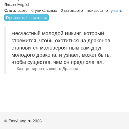
Язык:
English
Слов:
всего - 0 уникальных - 0 вы знаете - неизвестно
узнать
Где скачать / посмотреть
Несчастный молодой Викинг, который
стремится, чтобы охотиться на драконов
становится маловероятным сам-друг
молодого дракона, и узнает, может быть,
чтобы существа, чем он предполагал.
Как тренировать своего Дракона
© EasyLang.ru 2026