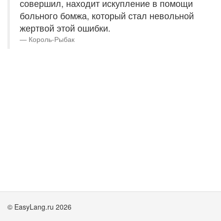
совершил, находит искупление в помощи
больного бомжа, который стал невольной
жертвой этой ошибки.
Король-Рыбак
© EasyLang.ru 2026